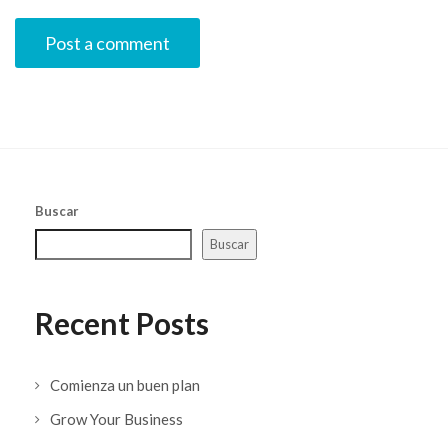
Buscar
Buscar
Recent Posts
Comienza un buen plan
Grow Your Business