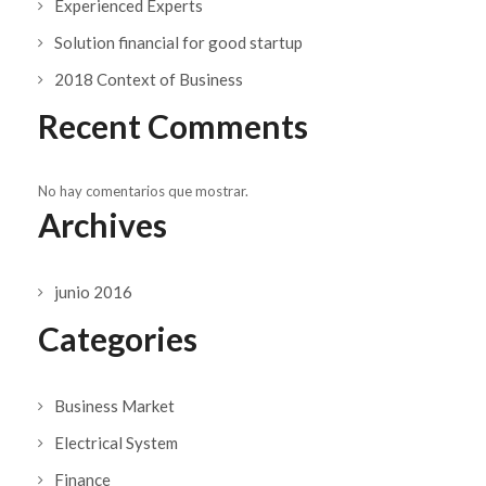
Experienced Experts
Solution financial for good startup
2018 Context of Business
Recent Comments
No hay comentarios que mostrar.
Archives
junio 2016
Categories
Business Market
Electrical System
Finance