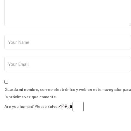
Guarda mi nombre, correo electrónico y web en este navegador para
la próxima vez que comente.
Are you human? Please solve: