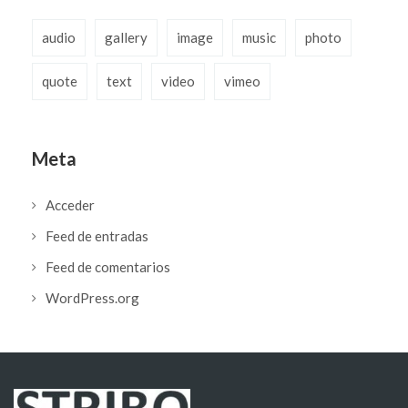
audio
gallery
image
music
photo
quote
text
video
vimeo
Meta
Acceder
Feed de entradas
Feed de comentarios
WordPress.org