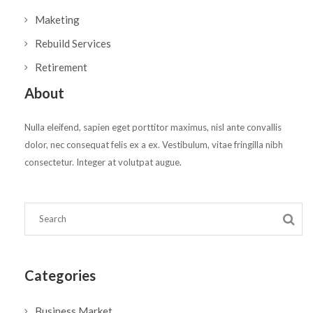
Maketing
Rebuild Services
Retirement
About
Nulla eleifend, sapien eget porttitor maximus, nisl ante convallis
dolor, nec consequat felis ex a ex. Vestibulum, vitae fringilla nibh
consectetur. Integer at volutpat augue.
Categories
Business Market