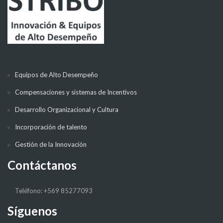
Equipos de Alto Desempeño
Compensaciones y sistemas de Incentivos
Desarrollo Organizacional y Cultura
Incorporación de talento
Gestión de la Innovación
Contáctanos
Teléfono: +569 85277093
Síguenos