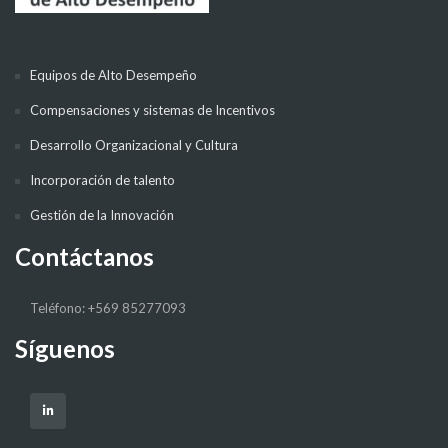
Equipos de Alto Desempeño
Compensaciones y sistemas de Incentivos
Desarrollo Organizacional y Cultura
Incorporación de talento
Gestión de la Innovación
Contáctanos
Teléfono: +569 85277093
Síguenos