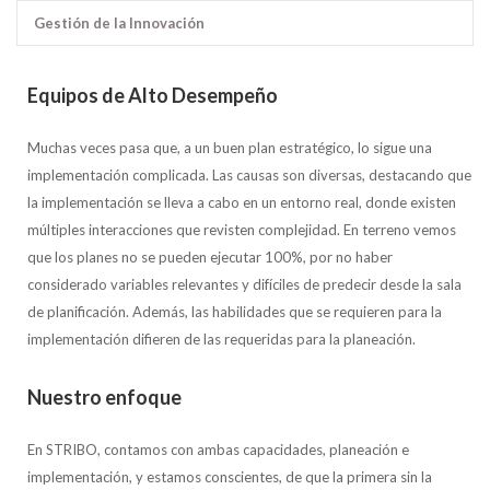
Gestión de la Innovación
Equipos de Alto Desempeño
Muchas veces pasa que, a un buen plan estratégico, lo sigue una
implementación complicada. Las causas son diversas, destacando que
la implementación se lleva a cabo en un entorno real, donde existen
múltiples interacciones que revisten complejidad. En terreno vemos
que los planes no se pueden ejecutar 100%, por no haber
considerado variables relevantes y difíciles de predecir desde la sala
de planificación. Además, las habilidades que se requieren para la
implementación difieren de las requeridas para la planeación.
Nuestro enfoque
En STRIBO, contamos con ambas capacidades, planeación e
implementación, y estamos conscientes, de que la primera sin la