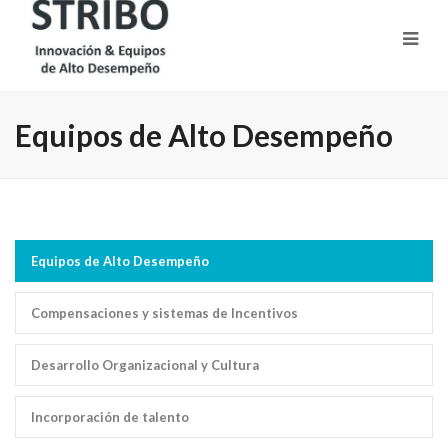
Equipos de Alto Desempeño
Equipos de Alto Desempeño
Compensaciones y sistemas de Incentivos
Desarrollo Organizacional y Cultura
Incorporación de talento