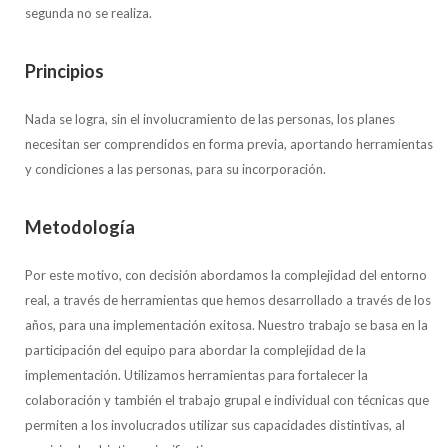
segunda no se realiza.
Principios
Nada se logra, sin el involucramiento de las personas, los planes
necesitan ser comprendidos en forma previa, aportando herramientas
y condiciones a las personas, para su incorporación.
Metodología
Por este motivo, con decisión abordamos la complejidad del entorno
real, a través de herramientas que hemos desarrollado a través de los
años, para una implementación exitosa. Nuestro trabajo se basa en la
participación del equipo para abordar la complejidad de la
implementación. Utilizamos herramientas para fortalecer la
colaboración y también el trabajo grupal e individual con técnicas que
permiten a los involucrados utilizar sus capacidades distintivas, al