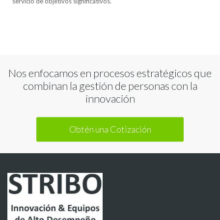
servicio de objetivos significativos.
Nos enfocamos en procesos estratégicos que
combinan la gestión de personas con la
innovación
Obtén una Cotización