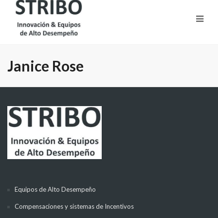
Janice Rose
Equipos de Alto Desempeño
Compensaciones y sistemas de Incentivos