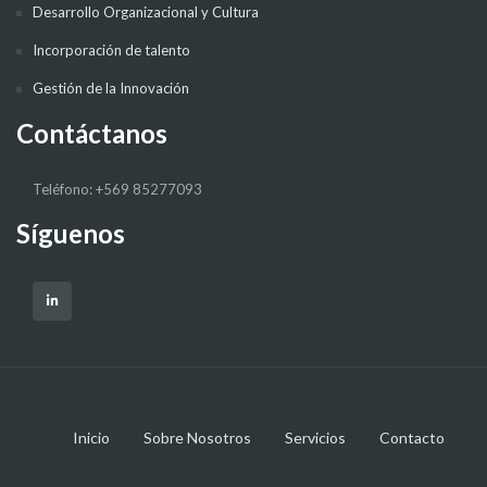
Desarrollo Organizacional y Cultura
Incorporación de talento
Gestión de la Innovación
Contáctanos
Teléfono: +569 85277093
Síguenos
Inicio
Sobre Nosotros
Servicios
Contacto