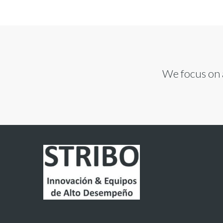
We focus on a