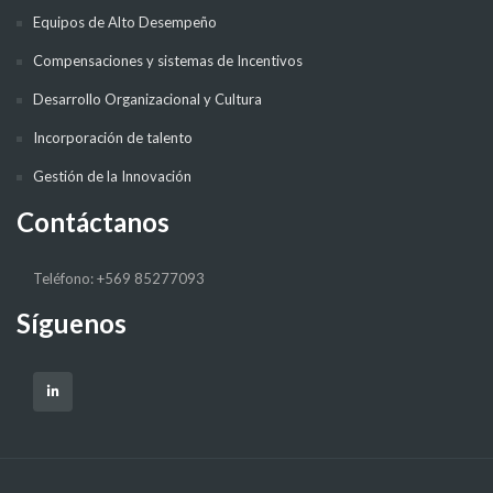
Equipos de Alto Desempeño
Compensaciones y sistemas de Incentivos
Desarrollo Organizacional y Cultura
Incorporación de talento
Gestión de la Innovación
Contáctanos
Teléfono: +569 85277093
Síguenos