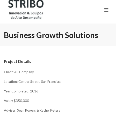
Business Growth Solutions
Project Details
Client: Au Company
Location: Central Street, San Francisco
Year Completed: 2016
Value: $350,000
Adviser: Sean Rogers & Rachel Peters