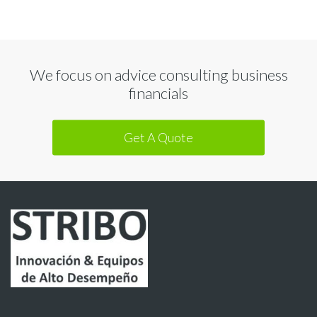
We focus on advice consulting business
financials
Get A Quote